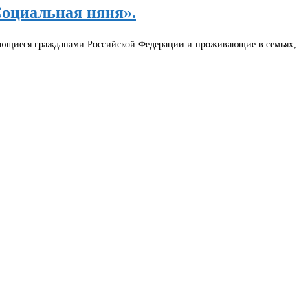
«Социальная няня».
являющиеся гражданами Российской Федерации и проживающие в семьях,…