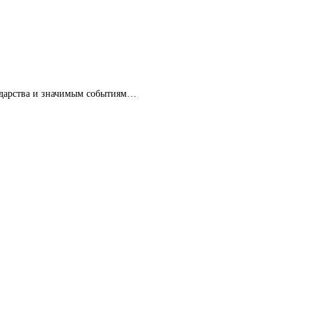
сударства и значимым событиям…