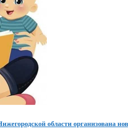
ижегородской области организована нов