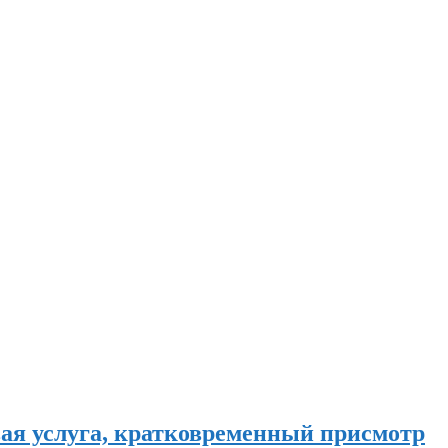
ая услуга, кратковременный присмотр