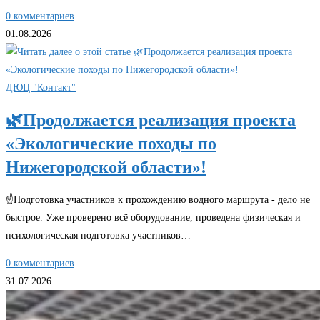
0 комментариев
01.08.2026
ДЮЦ "Контакт"
🌿Продолжается реализация проекта
«Экологические походы по
Нижегородской области»!
☝Подготовка участников к прохождению водного маршрута - дело не
быстрое. Уже проверено всё оборудование, проведена физическая и
психологическая подготовка участников…
0 комментариев
31.07.2026