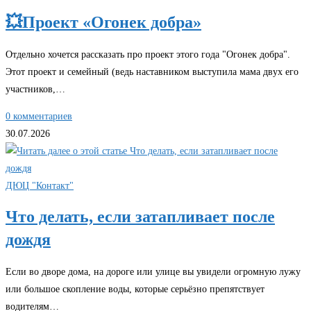
💥Проект «Огонек добра»
Отдельно хочется рассказать про проект этого года "Огонек добра".
Этот проект и семейный (ведь наставником выступила мама двух его
участников,…
0 комментариев
30.07.2026
ДЮЦ "Контакт"
Что делать, если затапливает после
дождя
Если во дворе дома, на дороге или улице вы увидели огромную лужу
или большое скопление воды, которые серьёзно препятствует
водителям…