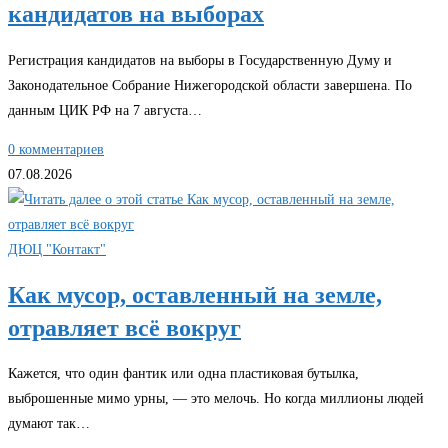
кандидатов на выборах
Регистрация кандидатов на выборы в Государственную Думу и
Законодательное Собрание Нижегородской области завершена. По
данным ЦИК РФ на 7 августа…
0 комментариев
07.08.2026
ДЮЦ "Контакт"
Как мусор, оставленный на земле,
отравляет всё вокруг
Кажется, что один фантик или одна пластиковая бутылка,
выброшенные мимо урны, — это мелочь. Но когда миллионы людей
думают так…