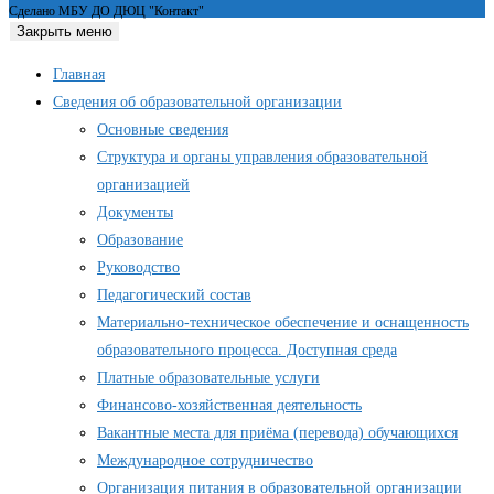
Сделано МБУ ДО ДЮЦ "Контакт"
Закрыть меню
Главная
Сведения об образовательной организации
Основные сведения
Структура и органы управления образовательной
организацией
Документы
Образование
Руководство
Педагогический состав
Материально-техническое обеспечение и оснащенность
образовательного процесса. Доступная среда
Платные образовательные услуги
Финансово-хозяйственная деятельность
Вакантные места для приёма (перевода) обучающихся
Международное сотрудничество
Организация питания в образовательной организации