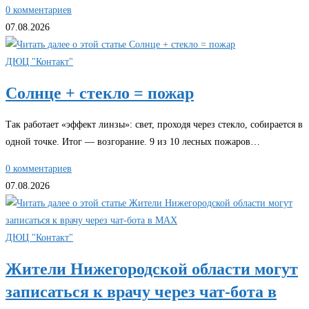
0 комментариев
07.08.2026
ДЮЦ "Контакт"
Солнце + стекло = пожар
Так работает «эффект линзы»: свет, проходя через стекло, собирается в
одной точке. Итог — возгорание. 9 из 10 лесных пожаров…
0 комментариев
07.08.2026
ДЮЦ "Контакт"
Жители Нижегородской области могут
записаться к врачу через чат-бота в