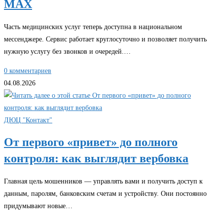
MAX
Часть медицинских услуг теперь доступна в национальном
мессенджере. Сервис работает круглосуточно и позволяет получить
нужную услугу без звонков и очередей.…
0 комментариев
04.08.2026
ДЮЦ "Контакт"
От первого «привет» до полного
контроля: как выглядит вербовка
Главная цель мошенников — управлять вами и получить доступ к
данным, паролям, банковским счетам и устройству. Они постоянно
придумывают новые…