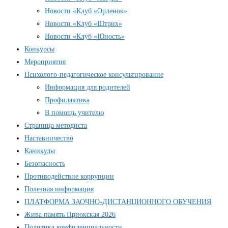
Новости «Клуб «Орленок»
Новости «Клуб «Штрих»
Новости «Клуб «Юность»
Конкурсы
Мероприятия
Психолого-педагогическое консультирование
Информация для родителей
Профилактика
В помощь учителю
Страница методиста
Наставничество
Каникулы
Безопасность
Противодействие коррупции
Полезная информация
ПЛАТФОРМА ЗАОЧНО-ДИСТАНЦИОННОГО ОБУЧЕНИЯ
Жива память Приокская 2026
Политика конфиденциальности