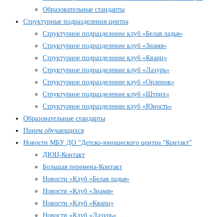
Образовательные стандарты
Структурные подразделения центра
Структурное подразделение клуб «Белая ладья»
Структурное подразделение клуб «Знамя»
Структурное подразделение клуб «Кварц»
Структурное подразделение клуб «Лазурь»
Структурное подразделение клуб «Орленок»
Структурное подразделение клуб «Штрих»
Структурное подразделение клуб «Юность»
Образовательные стандарты
Прием обучающихся
Новости МБУ ДО “Детско-юношеского центра “Контакт”
ДЮЦ-Контакт
Большая перемена-Контакт
Новости «Клуб «Белая ладья»
Новости «Клуб «Знамя»
Новости «Клуб «Кварц»
Новости «Клуб «Лазурь»