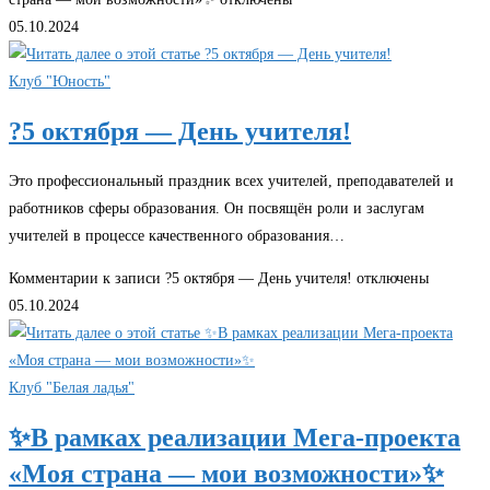
05.10.2024
Клуб "Юность"
?5 октября — День учителя!
Это профессиональный праздник всех учителей, преподавателей и
работников сферы образования. Он посвящён роли и заслугам
учителей в процессе качественного образования…
Комментарии
к записи ?5 октября — День учителя!
отключены
05.10.2024
Клуб "Белая ладья"
✨В рамках реализации Мега-проекта
«Моя страна — мои возможности»✨