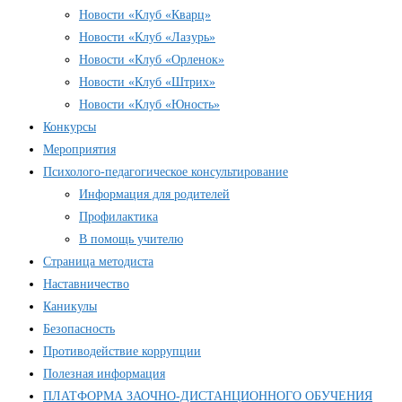
Новости «Клуб «Кварц»
Новости «Клуб «Лазурь»
Новости «Клуб «Орленок»
Новости «Клуб «Штрих»
Новости «Клуб «Юность»
Конкурсы
Мероприятия
Психолого-педагогическое консультирование
Информация для родителей
Профилактика
В помощь учителю
Страница методиста
Наставничество
Каникулы
Безопасность
Противодействие коррупции
Полезная информация
ПЛАТФОРМА ЗАОЧНО-ДИСТАНЦИОННОГО ОБУЧЕНИЯ