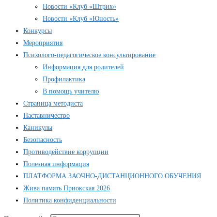
Новости «Клуб «Штрих»
Новости «Клуб «Юность»
Конкурсы
Мероприятия
Психолого-педагогическое консультирование
Информация для родителей
Профилактика
В помощь учителю
Страница методиста
Наставничество
Каникулы
Безопасность
Противодействие коррупции
Полезная информация
ПЛАТФОРМА ЗАОЧНО-ДИСТАНЦИОННОГО ОБУЧЕНИЯ
Жива память Приокская 2026
Политика конфиденциальности