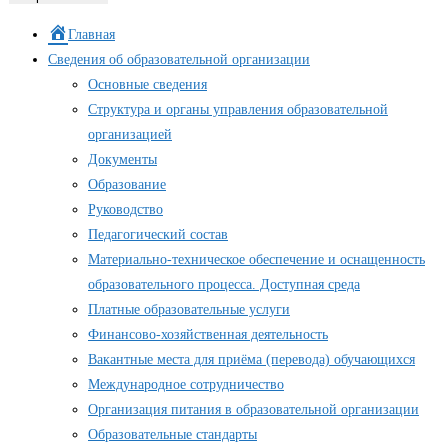
Главная
Сведения об образовательной организации
Основные сведения
Структура и органы управления образовательной
организацией
Документы
Образование
Руководство
Педагогический состав
Материально-техническое обеспечение и оснащенность
образовательного процесса. Доступная среда
Платные образовательные услуги
Финансово-хозяйственная деятельность
Вакантные места для приёма (перевода) обучающихся
Международное сотрудничество
Организация питания в образовательной организации
Образовательные стандарты