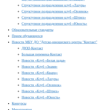
Структурное подразделение клуб «Лазурь»
Структурное подразделение клуб «Орленок»
Структурное подразделение клуб «Штрих»
Структурное подразделение клуб «Юность»
Образовательные стандарты
Прием обучающихся
Новости МБУ ДО “Детско-юношеского центра “Контакт”
ДЮЦ-Контакт
Большая перемена-Контакт
Новости «Клуб «Белая ладья»
Новости «Клуб «Знамя»
Новости «Клуб «Кварц»
Новости «Клуб «Лазурь»
Новости «Клуб «Орленок»
Новости «Клуб «Штрих»
Новости «Клуб «Юность»
Конкурсы
Мероприятия