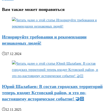
Вам также может понравиться
Игнорируйте требования и рекомендации
незнакомых людей!
27.12.2024
Юрий Шалабаев: В состав городских территорий
теперь входит Кстовский район, и это по-
настоящему историческое событие! 🤝🏻
12.11.2025