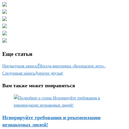
Еще статьи
Предыдущая запись
☝️Беседа-викторина «Безопасное лето».
Следующая запись
Дорогие друзья!
Вам также может понравиться
Игнорируйте требования и рекомендации
незнакомых людей!