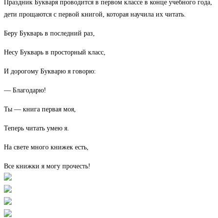
Праздник Букваря проводится в первом классе в конце учебного года,
дети прощаются с первой книгой, которая научила их читать.
Беру Букварь в последний раз,
Несу Букварь в просторный класс,
И дорогому Букварю я говорю:
— Благодарю!
Ты — книга первая моя,
Теперь читать умею я.
На свете много книжек есть,
Все книжки я могу прочесть!