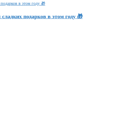
сладких подарков в этом году 🎁