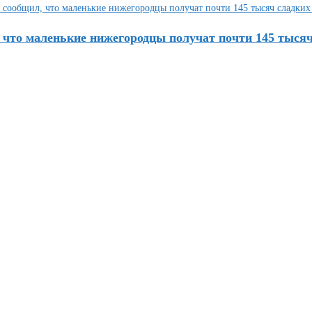
то маленькие нижегородцы получат почти 145 тысяч 