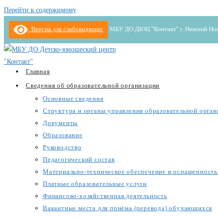
Перейти к содержимому
Версия для слабовидящих
МБУ ДО ДЮЦ "Контакт" г. Нижний Новгор
Главная
Сведения об образовательной организации
Основные сведения
Структура и органы управления образовательной орган
Документы
Образование
Руководство
Педагогический состав
Материально-техническое обеспечение и оснащенность 
Платные образовательные услуги
Финансово-хозяйственная деятельность
Вакантные места для приёма (перевода) обучающихся