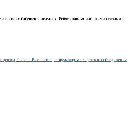
 для своих бабушек и дедушек. Ребята напомнили этими стихами и
 центра, Оксана Витальевна, с обучающимися детского объединения