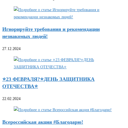
Игнорируйте требования и рекомендации
незнакомых людей!
27.12.2024
⭐23 ФЕВРАЛЯ?⭐ДЕНЬ ЗАЩИТНИКА
ОТЕЧЕСТВА⭐
22.02.2024
Всероссийская акция #Благодарю!