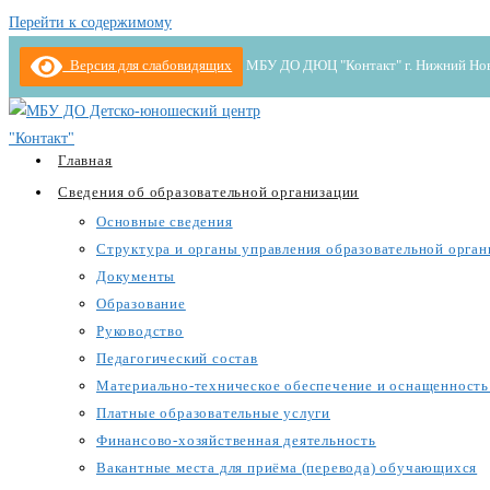
Перейти к содержимому
Версия для слабовидящих
МБУ ДО ДЮЦ "Контакт" г. Нижний Новгор
Главная
Сведения об образовательной организации
Основные сведения
Структура и органы управления образовательной орган
Документы
Образование
Руководство
Педагогический состав
Материально-техническое обеспечение и оснащенность 
Платные образовательные услуги
Финансово-хозяйственная деятельность
Вакантные места для приёма (перевода) обучающихся