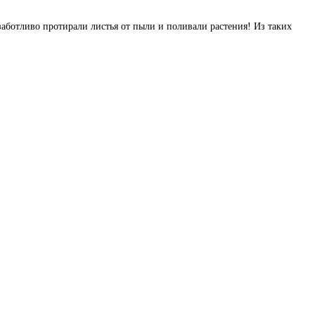
заботливо протирали листья от пыли и поливали растения! Из таких