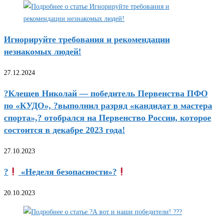
Игнорируйте требования и рекомендации
незнакомых людей!
27.12.2024
?Клещев Николай — победитель Первенства ПФО
по «КУДО», ?выполнил разряд «кандидат в мастера
спорта»,? отобрался на Первенство России, которое
состоится в декабре 2023 года!
27.10.2023
?
«Неделя безопасности»?
20.10.2023