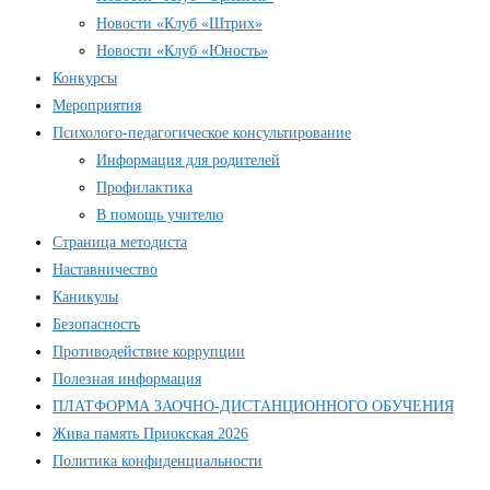
Новости «Клуб «Штрих»
Новости «Клуб «Юность»
Конкурсы
Мероприятия
Психолого-педагогическое консультирование
Информация для родителей
Профилактика
В помощь учителю
Страница методиста
Наставничество
Каникулы
Безопасность
Противодействие коррупции
Полезная информация
ПЛАТФОРМА ЗАОЧНО-ДИСТАНЦИОННОГО ОБУЧЕНИЯ
Жива память Приокская 2026
Политика конфиденциальности