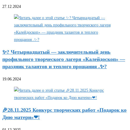
27.12.2024
✨? Четырнадцатый — заключительный день
профильного творческого лагеря «Калейдоскоп» —
праздник талантов и теплого прощания .✨?
19.06.2024
🎉28.11.2025 Конкурс творческих работ «Подарок ко
Дню матери»❤!
01.12.2025