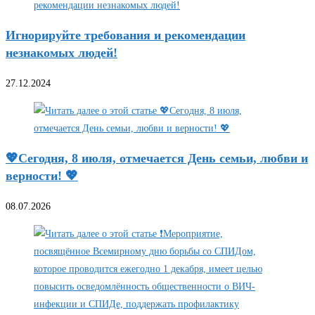
Игнорируйте требования и рекомендации
незнакомых людей!
27.12.2024
💖Сегодня, 8 июля, отмечается День семьи, любви и
верности! 💖
08.07.2026