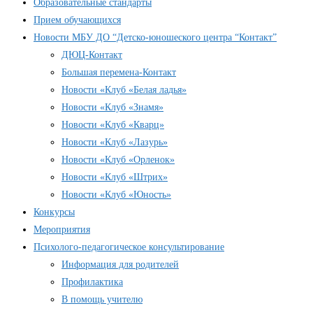
Образовательные стандарты
Прием обучающихся
Новости МБУ ДО “Детско-юношеского центра “Контакт”
ДЮЦ-Контакт
Большая перемена-Контакт
Новости «Клуб «Белая ладья»
Новости «Клуб «Знамя»
Новости «Клуб «Кварц»
Новости «Клуб «Лазурь»
Новости «Клуб «Орленок»
Новости «Клуб «Штрих»
Новости «Клуб «Юность»
Конкурсы
Мероприятия
Психолого-педагогическое консультирование
Информация для родителей
Профилактика
В помощь учителю