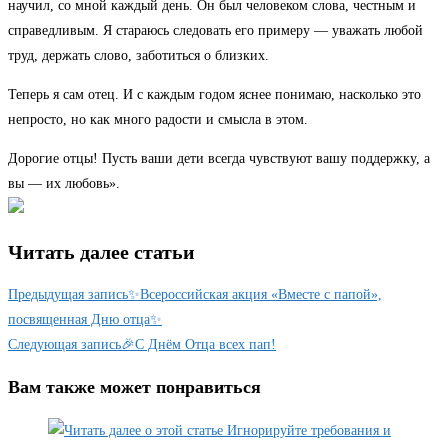
научил, со мной каждый день. Он был человеком слова, честным и
справедливым. Я стараюсь следовать его примеру — уважать любой
труд, держать слово, заботиться о близких.
Теперь я сам отец. И с каждым годом яснее понимаю, насколько это
непросто, но как много радости и смысла в этом.
Дорогие отцы! Пусть ваши дети всегда чувствуют вашу поддержку, а
вы — их любовь».
Читать далее статьи
Предыдущая запись
✨Всероссийская акция «Вместе с папой»,
посвященная Дню отца✨
Следующая запись
🎉С Днём Отца всех пап!
Вам также может понравиться