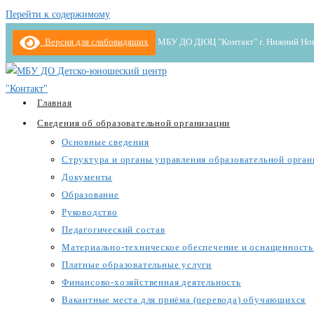
Перейти к содержимому
Версия для слабовидящих
МБУ ДО ДЮЦ "Контакт" г. Нижний Новгор
Главная
Сведения об образовательной организации
Основные сведения
Структура и органы управления образовательной орган
Документы
Образование
Руководство
Педагогический состав
Материально-техническое обеспечение и оснащенность 
Платные образовательные услуги
Финансово-хозяйственная деятельность
Вакантные места для приёма (перевода) обучающихся