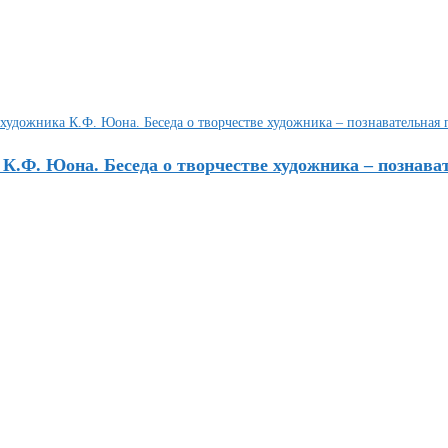
 К.Ф. Юона. Беседа о творчестве художника – познава