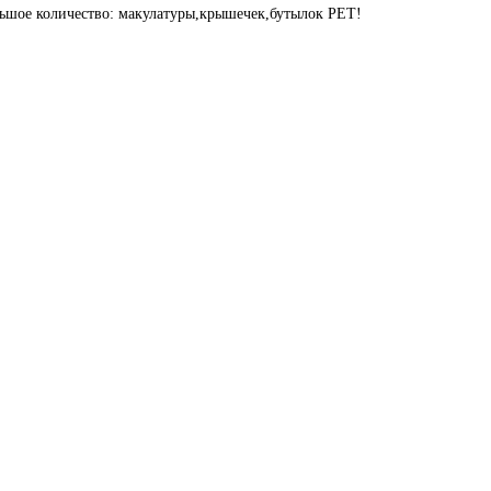
льшое количество: макулатуры,крышечек,бутылок PET!