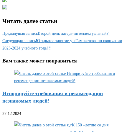
Читать далее статьи
Предыдущая запись
Второй день лагеря-интеллектуальный?.
Следующая запись
❗Открытое занятие у «Гимнасток» по окончании
2023-2024 учебного года! ❗
Вам также может понравиться
Игнорируйте требования и рекомендации
незнакомых людей!
27.12.2024