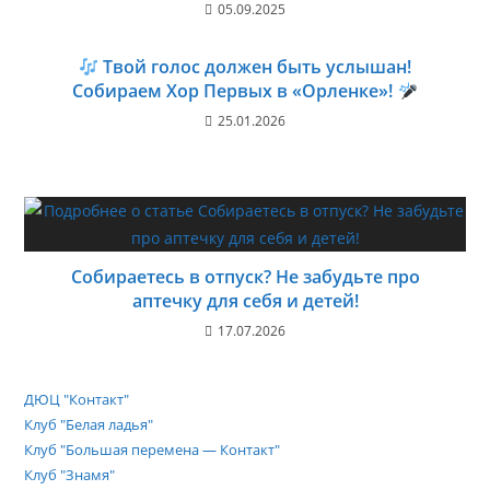
05.09.2025
Твой голос должен быть услышан!
Собираем Хор Первых в «Орленке»!
25.01.2026
Собираетесь в отпуск? Не забудьте про
аптечку для себя и детей!
17.07.2026
ДЮЦ "Контакт"
Клуб "Белая ладья"
Клуб "Большая перемена — Контакт"
Клуб "Знамя"