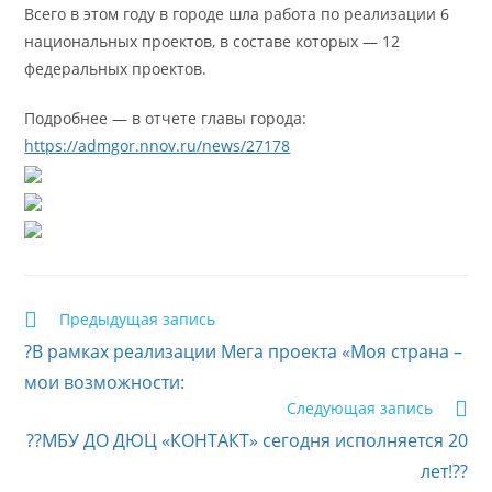
Всего в этом году в городе шла работа по реализации 6
национальных проектов, в составе которых — 12
федеральных проектов.
Подробнее — в отчете главы города:
https://admgor.nnov.ru/news/27178
Еще
Предыдущая запись
статьи
?В рамках реализации Мега проекта «Моя страна –
мои возможности:
Следующая запись
??МБУ ДО ДЮЦ «КОНТАКТ» сегодня исполняется 20
лет!??