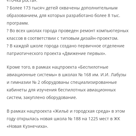
«Точка роста».
? Более 173 тысяч детей охвачены дополнительным
образованием, для которых разработано более 8 тыс.
программ.
? Во всех школах города проведен ремонт компьютерных
классов в соответствии с типовым дизайн-проектом.
? В каждой школе города создано первичное отделение
патриотического проекта «Движение первых».
Кроме того, в рамках нацпроекта «Беспилотные
авиационные системы» в школах № 168 им. И.И. Лабузы
и гимназии № 2 оборудованы специализированные
кабинеты для изучения беспилотных авиационных
систем, закуплено оборудование.
В рамках нацпроекта «Жильё и городская среда» в этом
году открылась новая школа № 188 на 1225 мест в ЖК
«Новая Кузнечиха».