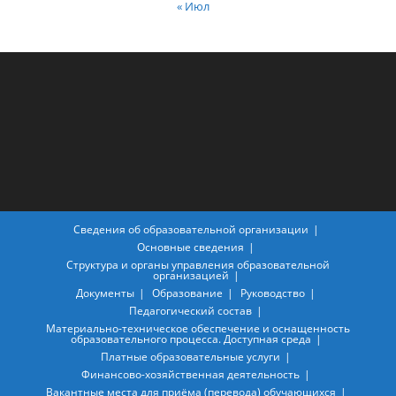
« Июл
Сведения об образовательной организации
Основные сведения
Структура и органы управления образовательной
организацией
Документы
Образование
Руководство
Педагогический состав
Материально-техническое обеспечение и оснащенность
образовательного процесса. Доступная среда
Платные образовательные услуги
Финансово-хозяйственная деятельность
Вакантные места для приёма (перевода) обучающихся