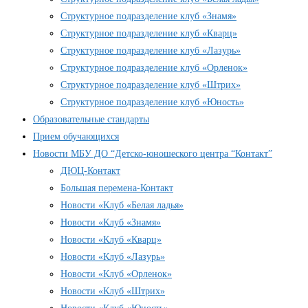
Структурное подразделение клуб «Знамя»
Структурное подразделение клуб «Кварц»
Структурное подразделение клуб «Лазурь»
Структурное подразделение клуб «Орленок»
Структурное подразделение клуб «Штрих»
Структурное подразделение клуб «Юность»
Образовательные стандарты
Прием обучающихся
Новости МБУ ДО “Детско-юношеского центра “Контакт”
ДЮЦ-Контакт
Большая перемена-Контакт
Новости «Клуб «Белая ладья»
Новости «Клуб «Знамя»
Новости «Клуб «Кварц»
Новости «Клуб «Лазурь»
Новости «Клуб «Орленок»
Новости «Клуб «Штрих»