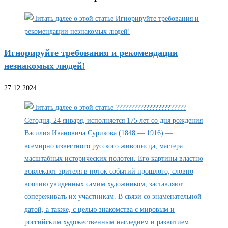
Игнорируйте требования и рекомендации
незнакомых людей!
27.12.2024