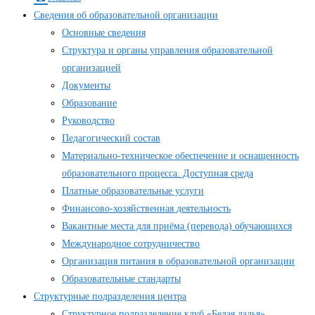
Сведения об образовательной организации
Основные сведения
Структура и органы управления образовательной
организацией
Документы
Образование
Руководство
Педагогический состав
Материально-техническое обеспечение и оснащенность
образовательного процесса. Доступная среда
Платные образовательные услуги
Финансово-хозяйственная деятельность
Вакантные места для приёма (перевода) обучающихся
Международное сотрудничество
Организация питания в образовательной организации
Образовательные стандарты
Структурные подразделения центра
Структурное подразделение клуб «Белая ладья»