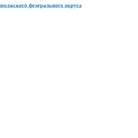
волжского федерального округа