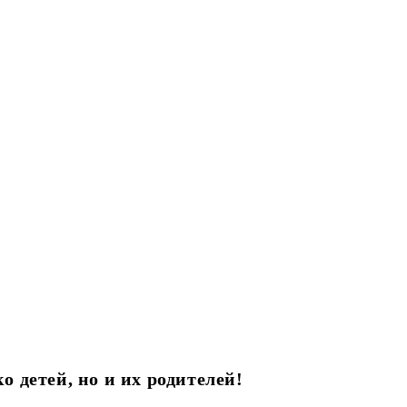
 детей, но и их родителей!