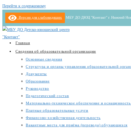
Перейти к содержимому
Версия для слабовидящих
МБУ ДО ДЮЦ "Контакт" г. Нижний Новгор
Главная
Сведения об образовательной организации
Основные сведения
Структура и органы управления образовательной орган
Документы
Образование
Руководство
Педагогический состав
Материально-техническое обеспечение и оснащенность 
Платные образовательные услуги
Финансово-хозяйственная деятельность
Вакантные места для приёма (перевода) обучающихся