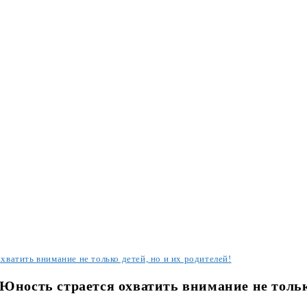
ватить внимание не только детей, но и их родителей!
Юность страется охватить внимание не только