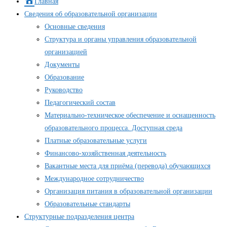
Главная
Сведения об образовательной организации
Основные сведения
Структура и органы управления образовательной
организацией
Документы
Образование
Руководство
Педагогический состав
Материально-техническое обеспечение и оснащенность
образовательного процесса. Доступная среда
Платные образовательные услуги
Финансово-хозяйственная деятельность
Вакантные места для приёма (перевода) обучающихся
Международное сотрудничество
Организация питания в образовательной организации
Образовательные стандарты
Структурные подразделения центра