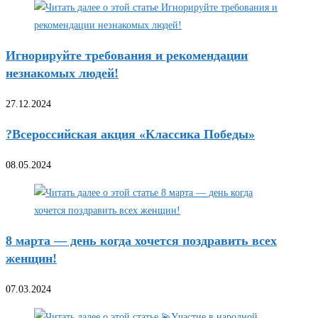
Игнорируйте требования и рекомендации
незнакомых людей!
27.12.2024
?Всероссийская акция «Классика Победы»
08.05.2024
8 марта — день когда хочется поздравить всех
женщин!
07.03.2024