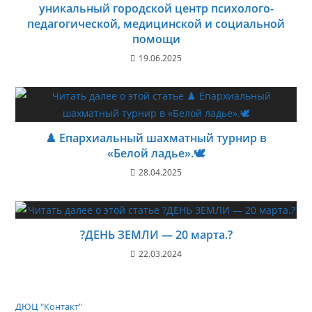
уникальный городской центр психолого-
педагогической, медицинской и социальной
помощи
19.06.2025
♟️ Епархиальный шахматный турнир в
«Белой ладье».🕊️
28.04.2025
?ДЕНЬ ЗЕМЛИ — 20 марта.?
22.03.2024
ДЮЦ "Контакт"