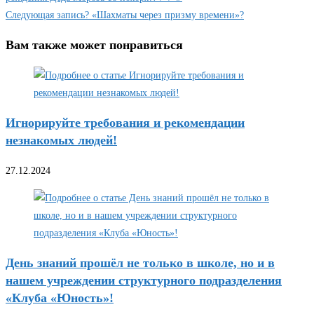
Следующая запись
? «Шахматы через призму времени»?
Вам также может понравиться
Игнорируйте требования и рекомендации
незнакомых людей!
27.12.2024
День знаний прошёл не только в школе, но и в
нашем учреждении структурного подразделения
«Клуба «Юность»!