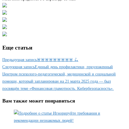
Еще статьи
Предыдущая запись
🚨🚨🚨🚨🚨🚨🚨🚨🚨 🛴
Следующая запись
Единый день профилактики, предложенный
Центром психолого-педагогической, медицинской и социальной
помощи, который запланирован на 21 марта 2025 года — был
посвящён теме «Финансовая грамотность. Кибербезопасность».
Вам также может понравиться