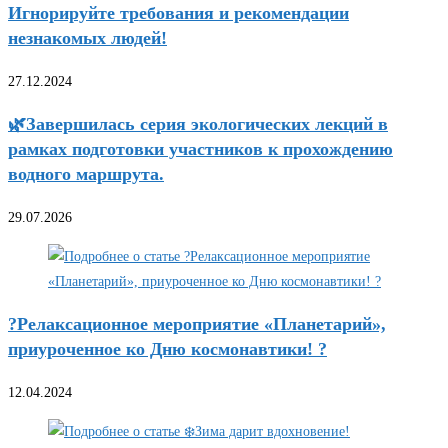
Игнорируйте требования и рекомендации
незнакомых людей!
27.12.2024
🌿Завершилась серия экологических лекций в
рамках подготовки участников к прохождению
водного маршрута.
29.07.2026
?Релаксационное мероприятие «Планетарий»,
приуроченное ко Дню космонавтики! ?
12.04.2024