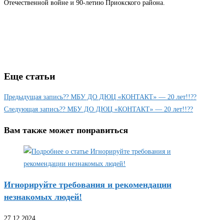
Отечественной войне и 90-летию Приокского района.
Еще статьи
Предыдущая запись
?? МБУ ДО ДЮЦ «КОНТАКТ» — 20 лет!!??
Следующая запись
?? МБУ ДО ДЮЦ «КОНТАКТ» — 20 лет!!??
Вам также может понравиться
Игнорируйте требования и рекомендации
незнакомых людей!
27.12.2024