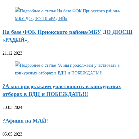
На базе ФОК Приокского района/МБУ ДО ДЮСШ
«РАДИЙ»,
21.12.2023
?А мы продолжаем участвовать в конкурсных
отборах в ВДЦ и ПОБЕЖДАТЬ!!!
20.03.2024
?Афиши на МАЙ!
05.05.2023