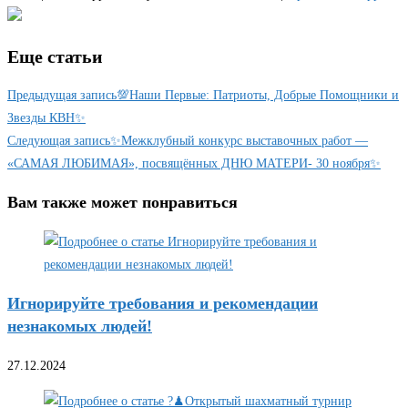
Еще статьи
Предыдущая запись
💯Наши Первые: Патриоты, Добрые Помощники и
Звезды КВН✨
Следующая запись
✨Межклубный конкурс выставочных работ —
«САМАЯ ЛЮБИМАЯ», посвящённых ДНЮ МАТЕРИ- 30 ноября✨
Вам также может понравиться
Игнорируйте требования и рекомендации
незнакомых людей!
27.12.2024