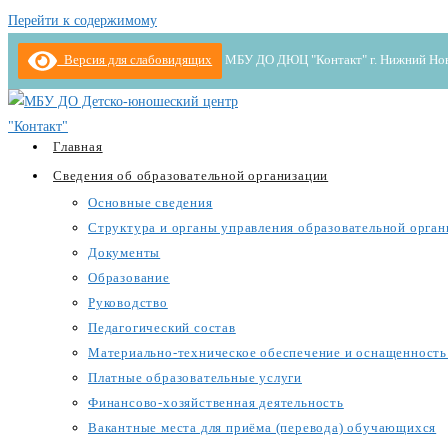
Перейти к содержимому
Версия для слабовидящих
МБУ ДО ДЮЦ "Контакт" г. Нижний Новгор
Главная
Сведения об образовательной организации
Основные сведения
Структура и органы управления образовательной орган
Документы
Образование
Руководство
Педагогический состав
Материально-техническое обеспечение и оснащенность 
Платные образовательные услуги
Финансово-хозяйственная деятельность
Вакантные места для приёма (перевода) обучающихся