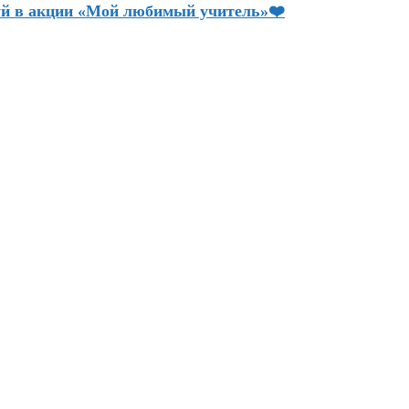
вуй в акции «Мой любимый учитель»❤️