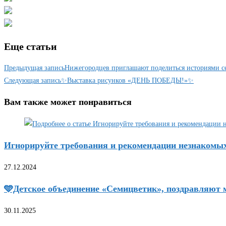
Еще статьи
Предыдущая запись
Нижегородцев приглашают поделиться историями с
Следующая запись
✨Выставка рисунков «ДЕНЬ ПОБЕДЫ!»✨
Вам также может понравиться
Игнорируйте требования и рекомендации незнакомы
27.12.2024
🩵Детское объединение «Семицветик», поздравляют м
30.11.2025