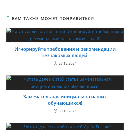
ВАМ ТАКЖЕ МОЖЕТ ПОНРАВИТЬСЯ
Игнорируйте требования и рекомендации
незнакомых людей!
27.12.2024
Замечательная инициатива наших
обучающихся!
03.10.2025