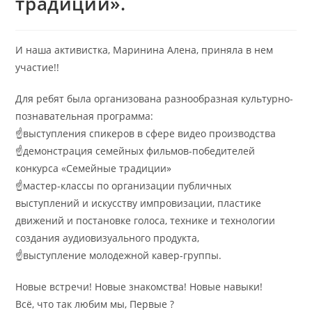
традиции».
И наша активистка, Маринина Алена, приняла в нем
участие!!
Для ребят была организована разнообразная культурно-
познавательная программа:
☝выступления спикеров в сфере видео производства
☝демонстрация семейных фильмов-победителей
конкурса «Семейные традиции»
☝мастер-классы по организации публичных
выступлений и искусству импровизации, пластике
движений и постановке голоса, технике и технологии
создания аудиовизуального продукта,
☝выступление молодежной кавер-группы.
Новые встречи! Новые знакомства! Новые навыки!
Всё, что так любим мы, Первые ?