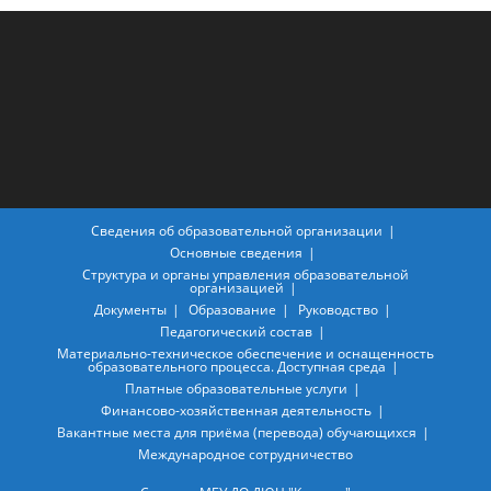
Сведения об образовательной организации
Основные сведения
Структура и органы управления образовательной
организацией
Документы
Образование
Руководство
Педагогический состав
Материально-техническое обеспечение и оснащенность
образовательного процесса. Доступная среда
Платные образовательные услуги
Финансово-хозяйственная деятельность
Вакантные места для приёма (перевода) обучающихся
Международное сотрудничество