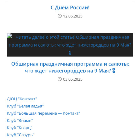
С Днём России!
12.06.2025
Обширная праздничная программа и салюты:
что ждет нижегородцев на 9 Мая? 🎖️
03.05.2025
ДЮЦ "Контакт"
Клуб "Белая ладья"
Клуб "Большая перемена — Контакт"
Клуб "Знамя"
Клуб "Кварц"
Клуб "Лазурь"