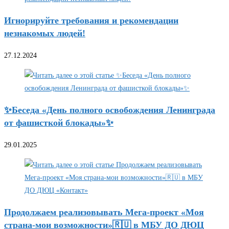
Игнорируйте требования и рекомендации
незнакомых людей!
27.12.2024
✨Беседа «День полного освобождения Ленинграда
от фашисткой блокады»✨
29.01.2025
Продолжаем реализовывать Мега-проект «Моя
страна-мои возможности»🇷🇺 в МБУ ДО ДЮЦ