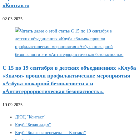
«Контакт»
02.03.2025
С 15 по 19 сентября в детских объединениях «Клуба
«Знамя» прошли профилактические мероприятия
«Азбука пожарной безопасности » и
«Антитеррористическая безопасность».
19.09.2025
ДЮЦ "Контакт"
Клуб "Белая ладья"
Клуб "Большая перемена — Контакт"