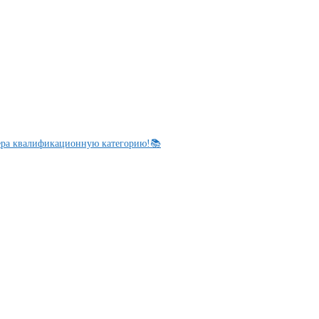
ера квалификационную категорию!📚