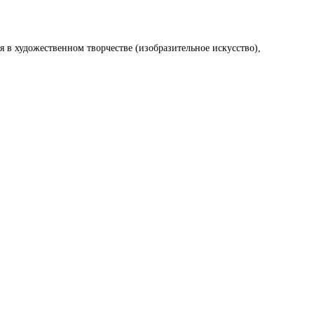
в художественном творчестве (изобразительное искусство),