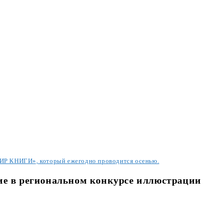
МИР КНИГИ», который ежегодно проводится осенью.
ие в региональном конкурсе иллюстрации