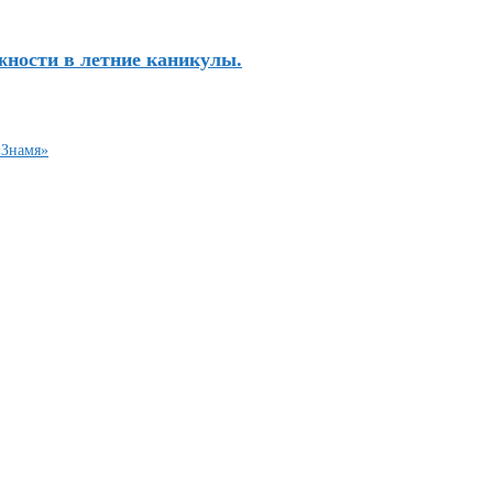
жности в летние каникулы.