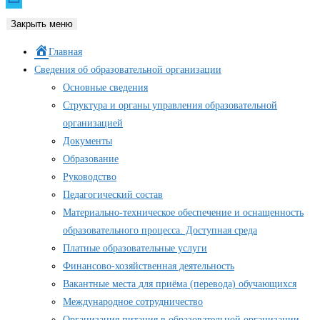
Закрыть меню
Главная
Сведения об образовательной организации
Основные сведения
Структура и органы управления образовательной
организацией
Документы
Образование
Руководство
Педагогический состав
Материально-техническое обеспечение и оснащенность
образовательного процесса. Доступная среда
Платные образовательные услуги
Финансово-хозяйственная деятельность
Вакантные места для приёма (перевода) обучающихся
Международное сотрудничество
Организация питания в образовательной организации