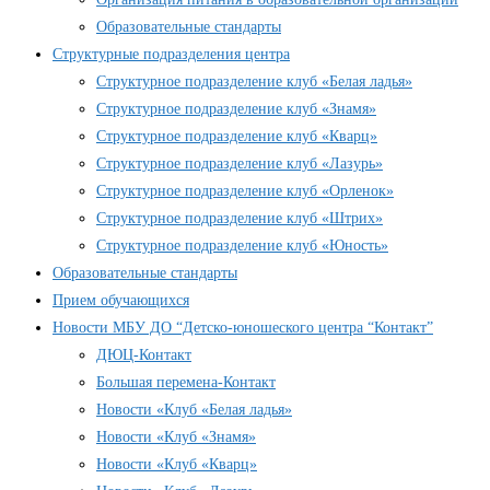
Образовательные стандарты
Структурные подразделения центра
Структурное подразделение клуб «Белая ладья»
Структурное подразделение клуб «Знамя»
Структурное подразделение клуб «Кварц»
Структурное подразделение клуб «Лазурь»
Структурное подразделение клуб «Орленок»
Структурное подразделение клуб «Штрих»
Структурное подразделение клуб «Юность»
Образовательные стандарты
Прием обучающихся
Новости МБУ ДО “Детско-юношеского центра “Контакт”
ДЮЦ-Контакт
Большая перемена-Контакт
Новости «Клуб «Белая ладья»
Новости «Клуб «Знамя»
Новости «Клуб «Кварц»