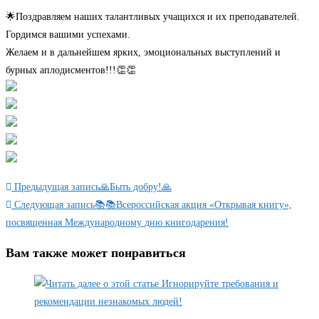
🌟Поздравляем наших талантливых учащихся и их преподавателей.
Гордимся вашими успехами.
Желаем и в дальнейшем ярких, эмоциональных выступлений и
бурных аплодисментов!!!👏👏
Читать
Предыдущая запись
🙏Быть добру!🙏
далее
Следующая запись
📚📚Всероссийская акция «Открывая книгу»,
посвященная Международному дню книгодарения!
статьи
Вам также может понравиться