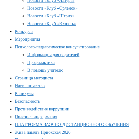
Новости «Клуб «Лазурь»
Новости «Клуб «Орленок»
Новости «Клуб «Штрих»
Новости «Клуб «Юность»
Конкурсы
Мероприятия
Психолого-педагогическое консультирование
Информация для родителей
Профилактика
В помощь учителю
Страница методиста
Наставничество
Каникулы
Безопасность
Противодействие коррупции
Полезная информация
ПЛАТФОРМА ЗАОЧНО-ДИСТАНЦИОННОГО ОБУЧЕНИЯ
Жива память Приокская 2026