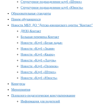
Структурное подразделение клуб «Штрих»
Структурное подразделение клуб «Юность»
Образовательные стандарты
Прием обучающихся
Новости МБУ ДО “Детско-юношеского центра “Контакт”
ДЮЦ-Контакт
Большая перемена-Контакт
Новости «Клуб «Белая ладья»
Новости «Клуб «Знамя»
Новости «Клуб «Кварц»
Новости «Клуб «Лазурь»
Новости «Клуб «Орленок»
Новости «Клуб «Штрих»
Новости «Клуб «Юность»
Конкурсы
Мероприятия
Психолого-педагогическое консультирование
Информация для родителей