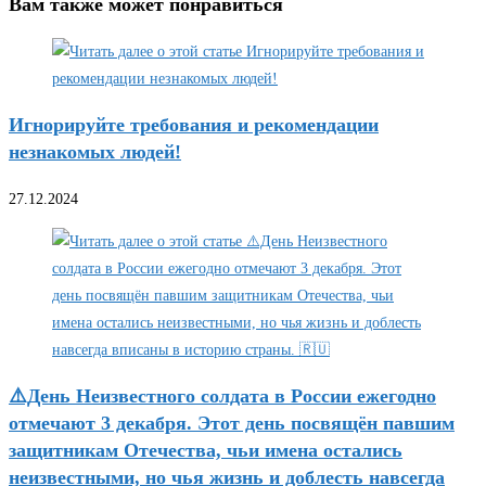
Вам также может понравиться
Игнорируйте требования и рекомендации
незнакомых людей!
27.12.2024
⚠️День Неизвестного солдата в России ежегодно
отмечают 3 декабря. Этот день посвящён павшим
защитникам Отечества, чьи имена остались
неизвестными, но чья жизнь и доблесть навсегда