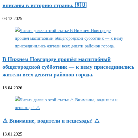
вписаны в историю страны. 🇷🇺
03.12.2025
В Нижнем Новгороде прошёл масштабный
общегородской субботник — к нему присоединились
жители всех девяти районов города.
18.04.2026
⚠️ Внимание, водители и пешеходы! ⚠️
13.01.2025