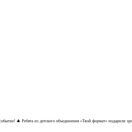
обытие! 🎄 Ребята из детского объединения «Твой формат» подарили зри