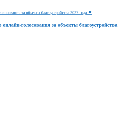
о онлайн-голосования за объекты благоустройства