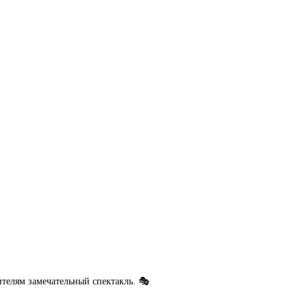
телям замечательный спектакль. 🎭