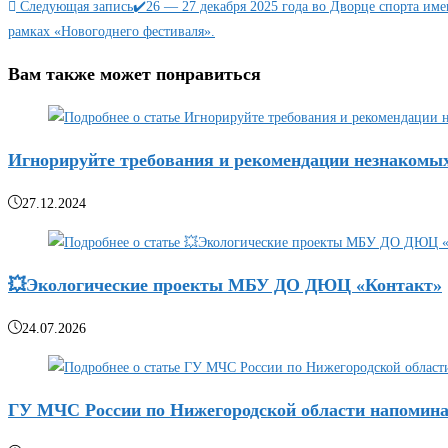
статьи
Следующая запись
✔️26 — 27 декабря 2025 года во Дворце спорта и
рамках «Новогоднего фестиваля».
Вам также может понравиться
Игнорируйте требования и рекомендации незнакомы
27.12.2024
💥Экологические проекты МБУ ДО ДЮЦ «Контакт»
24.07.2026
ГУ МЧС России по Нижегородской области напоминае