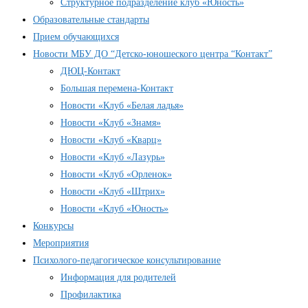
Структурное подразделение клуб «Юность»
Образовательные стандарты
Прием обучающихся
Новости МБУ ДО “Детско-юношеского центра “Контакт”
ДЮЦ-Контакт
Большая перемена-Контакт
Новости «Клуб «Белая ладья»
Новости «Клуб «Знамя»
Новости «Клуб «Кварц»
Новости «Клуб «Лазурь»
Новости «Клуб «Орленок»
Новости «Клуб «Штрих»
Новости «Клуб «Юность»
Конкурсы
Мероприятия
Психолого-педагогическое консультирование
Информация для родителей
Профилактика