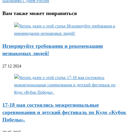
Шалабаева с Днём России
Вам также может понравиться
Игнорируйте требования и рекомендации
незнакомых людей!
27.12.2024
17-18 мая состоялись межрегиональные
соревнования и детский фестиваль по Кудо «Кубок
Победы».