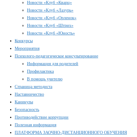
Новости «Клуб «Кварц»
Новости «Клуб «Лазурь»
Новости «Клуб «Орленок»
Новости «Клуб «Штрих»
Новости «Клуб «Юность»
Конкурсы
Мероприятия
Психолого-педагогическое консультирование
Информация для родителей
Профилактика
В помощь учителю
Страница методиста
Наставничество
Каникулы
Безопасность
Противодействие коррупции
Полезная информация
ПЛАТФОРМА ЗАОЧНО-ДИСТАНЦИОННОГО ОБУЧЕНИЯ