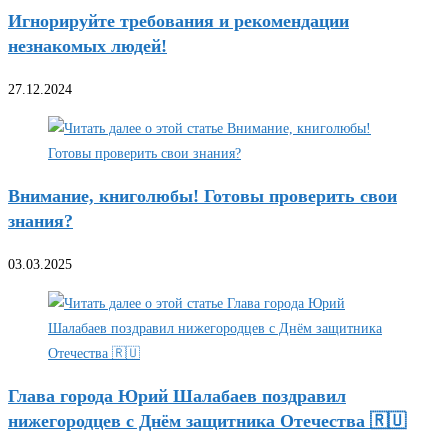
Игнорируйте требования и рекомендации
незнакомых людей!
27.12.2024
Внимание, книголюбы! Готовы проверить свои
знания?
03.03.2025
Глава города Юрий Шалабаев поздравил
нижегородцев с Днём защитника Отечества 🇷🇺