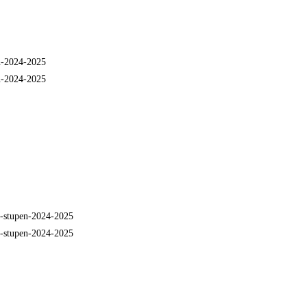
n-2024-2025
n-2024-2025
-stupen-2024-2025
-stupen-2024-2025