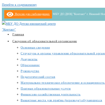
Перейти к содержимому
Версия для слабовидящих
МБУ ДО ДЮЦ "Контакт" г. Нижний Новгор
Главная
Сведения об образовательной организации
Основные сведения
Структура и органы управления образовательной орган
Документы
Образование
Руководство
Педагогический состав
Материально-техническое обеспечение и оснащенность 
Платные образовательные услуги
Финансово-хозяйственная деятельность
Вакантные места для приёма (перевода) обучающихся