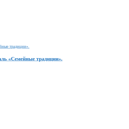
аль «Семейные традиции».