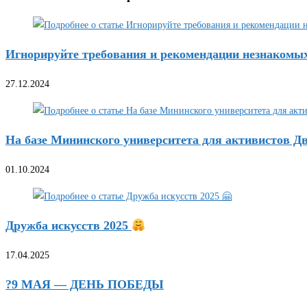
Игнорируйте требования и рекомендации незнакомы
27.12.2024
На базе Мининского университета для активистов 
01.10.2024
Дружба искусств 2025
17.04.2025
?9 МАЯ — ДЕНЬ ПОБЕДЫ