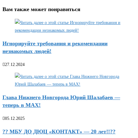
Вам также может понравиться
Игнорируйте требования и рекомендации
незнакомых людей!
27.12.2024
Глава Нижнего Новгорода Юрий Шалабаев —
теперь в МАХ!
05.12.2025
?? МБУ ДО ДЮЦ «КОНТАКТ» — 20 лет!!??