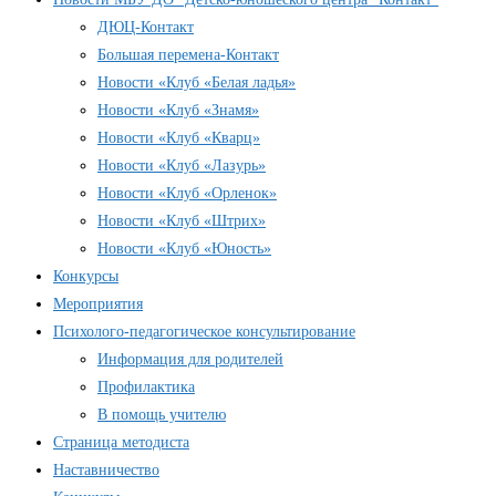
ДЮЦ-Контакт
Большая перемена-Контакт
Новости «Клуб «Белая ладья»
Новости «Клуб «Знамя»
Новости «Клуб «Кварц»
Новости «Клуб «Лазурь»
Новости «Клуб «Орленок»
Новости «Клуб «Штрих»
Новости «Клуб «Юность»
Конкурсы
Мероприятия
Психолого-педагогическое консультирование
Информация для родителей
Профилактика
В помощь учителю
Страница методиста
Наставничество