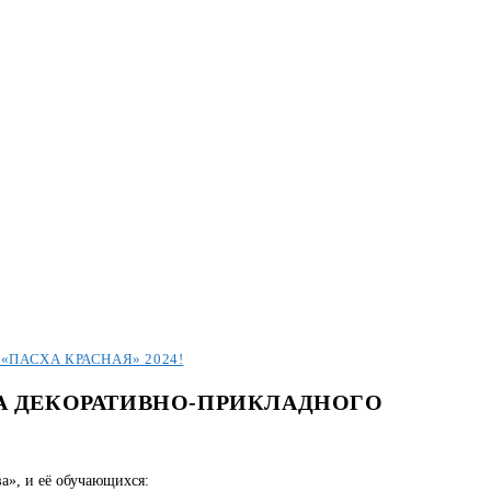
ПАСХА КРАСНАЯ» 2024!
А ДЕКОРАТИВНО-ПРИКЛАДНОГО
а», и её обучающихся: