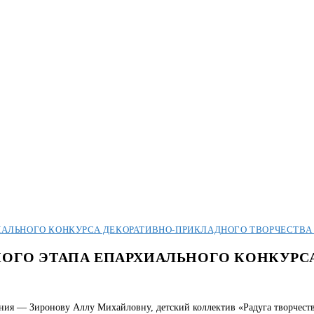
АЛЬНОГО КОНКУРСА ДЕКОРАТИВНО-ПРИКЛАДНОГО ТВОРЧЕСТВА «
ОГО ЭТАПА ЕПАРХИАЛЬНОГО КОНКУРС
ния — Зиронову Аллу Михайловну, детский коллектив «Радуга творчеств