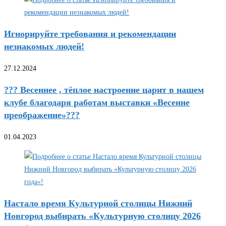
Игнорируйте требования и рекомендации
незнакомых людей!
27.12.2024
??? Весеннее , тёплое настроение царит в нашем
клубе благодаря работам выставки «Весенне
преображение»???
01.04.2023
Настало время Культурной столицы Нижний
Новгород выбирать «Культурную столицу 2026