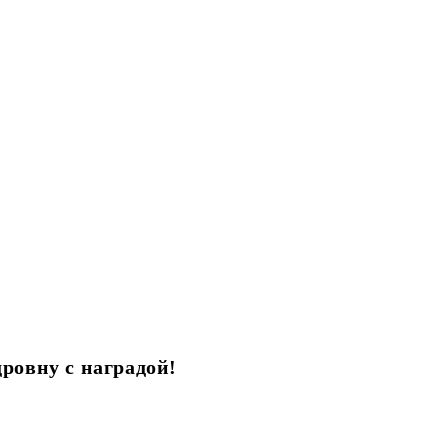
овну с наградой!