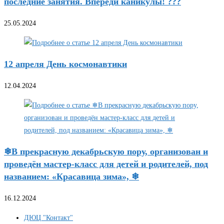
последние занятия. Впереди каникулы! ???
25.05.2024
12 апреля День космонавтики
12.04.2024
❄В прекрасную декабрьскую пору, организован и
проведён мастер-класс для детей и родителей, под
названием: «Красавица зима», ❄
16.12.2024
ДЮЦ "Контакт"