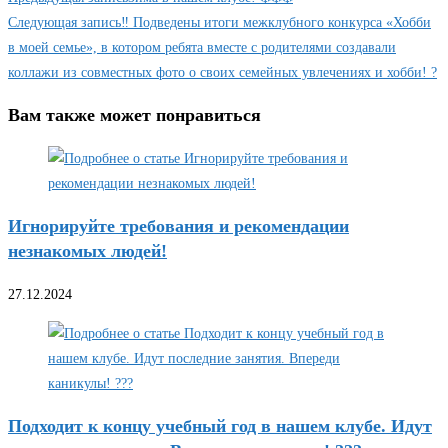
Следующая запись
‼️ Подведены итоги межклубного конкурса «Хобби
в моей семье», в котором ребята вместе с родителями создавали
коллажи из совместных фото о своих семейных увлечениях и хобби! ?
Вам также может понравиться
Игнорируйте требования и рекомендации
незнакомых людей!
27.12.2024
Подходит к концу учебный год в нашем клубе. Идут