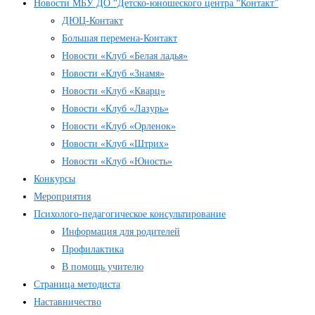
Новости МБУ ДО “Детско-юношеского центра “Контакт”
ДЮЦ-Контакт
Большая перемена-Контакт
Новости «Клуб «Белая ладья»
Новости «Клуб «Знамя»
Новости «Клуб «Кварц»
Новости «Клуб «Лазурь»
Новости «Клуб «Орленок»
Новости «Клуб «Штрих»
Новости «Клуб «Юность»
Конкурсы
Мероприятия
Психолого-педагогическое консультирование
Информация для родителей
Профилактика
В помощь учителю
Страница методиста
Наставничество