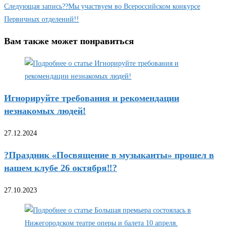
Следующая запись
??Мы участвуем во Всероссийском конкурсе
Первичных отделений!!
Вам также может понравиться
Игнорируйте требования и рекомендации
незнакомых людей!
27.12.2024
?Праздник «Посвящение в музыканты» прошел в
нашем клубе 26 октября‼?
27.10.2023