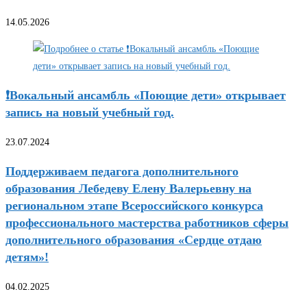
14.05.2026
❗Вокальный ансамбль «Поющие дети» открывает
запись на новый учебный год.
23.07.2024
Поддерживаем педагога дополнительного
образования Лебедеву Елену Валерьевну на
региональном этапе Всероссийского конкурса
профессионального мастерства работников сферы
дополнительного образования «Сердце отдаю
детям»!
04.02.2025