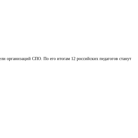
тели организаций СПО. По его итогам 12 российских педагогов станут