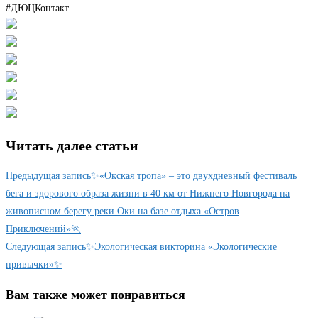
#ДЮЦКонтакт
Читать далее статьи
Предыдущая запись
✨«Окская тропа» – это двухдневный фестиваль
бега и здорового образа жизни в 40 км от Нижнего Новгорода на
живописном берегу реки Оки на базе отдыха «Остров
Приключений»🏃
Следующая запись
✨Экологическая викторина «Экологические
привычки»✨
Вам также может понравиться