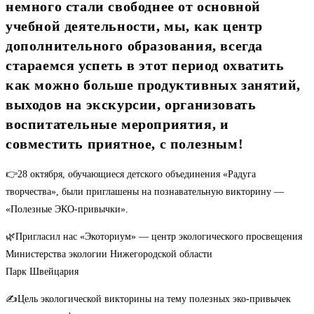
немного стали свободнее от основной
учебной деятельности, мы, как центр
дополнительного образования, всегда
стараемся успеть в этот период охватить
как можно больше продуктивных занятий,
выходов на экскурсии, организовать
воспитательные мероприятия, и
совместить приятное, с полезным!
👉28 октября, обучающиеся детского объединения «Радуга
творчества», были приглашены на познавательную викторину —
«Полезные ЭКО-привычки».
🌿Пригласил нас «Экоториум» — центр экологического просвещения
Министерства экологии Нижегородской области
Парк Швейцария
✍Цель экологической викторины на тему полезных эко-привычек