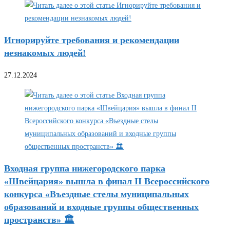
Игнорируйте требования и рекомендации
незнакомых людей!
27.12.2024
Входная группа нижегородского парка
«Швейцария» вышла в финал II Всероссийского
конкурса «Въездные стелы муниципальных
образований и входные группы общественных
пространств» 🏛