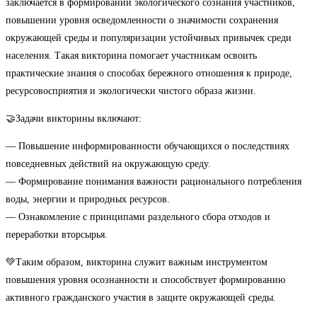
заключается в формировании экологического сознания участников,
повышении уровня осведомленности о значимости сохранения
окружающей среды и популяризации устойчивых привычек среди
населения. Такая викторина помогает участникам освоить
практические знания о способах бережного отношения к природе,
ресурсовосприятия и экологически чистого образа жизни.
🤝Задачи викторины включают:
— Повышение информированности обучающихся о последствиях
повседневных действий на окружающую среду.
— Формирование понимания важности рационального потребления
воды, энергии и природных ресурсов.
— Ознакомление с принципами раздельного сбора отходов и
переработки вторсырья.
💚Таким образом, викторина служит важным инструментом
повышения уровня осознанности и способствует формированию
активного гражданского участия в защите окружающей среды.