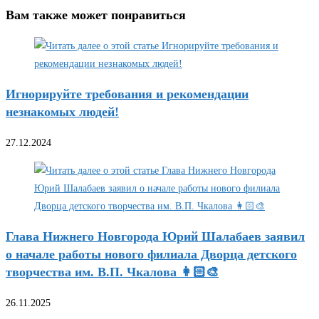
Вам также может понравиться
Игнорируйте требования и рекомендации
незнакомых людей!
27.12.2024
Глава Нижнего Новгорода Юрий Шалабаев заявил
о начале работы нового филиала Дворца детского
творчества им. В.П. Чкалова 👩🏻‍🎨
26.11.2025