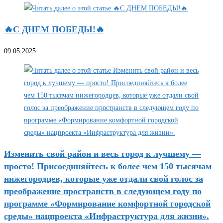
🔥С ДНЕМ ПОБЕДЫ!🔥
09.05.2025
Изменить свой район и весь город к лучшему —
просто! Присоединяйтесь к более чем 150 тысячам
нижегородцев, которые уже отдали свой голос за
преображение пространств в следующем году по
программе «Формирование комфортной городской
среды» нацпроекта «Инфраструктура для жизни».