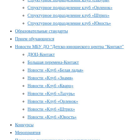
Структурное подразделение клуб «Орленок»
Структурное подразделение клуб «Штрих»
Структурное подразделение клуб «Юность»
Образовательные стандарты
Прием обучающихся
Новости МБУ ДО “Детско-юношеского центра “Контакт”
ДЮЦ-Контакт
Большая перемена-Контакт
Новости «Клуб «Белая ладья»
Новости «Клуб «Знамя»
Новости «Клуб «Кварц»
Новости «Клуб «Лазурь»
Новости «Клуб «Орленок»
Новости «Клуб «Штрих»
Новости «Клуб «Юность»
Конкурсы
Мероприятия