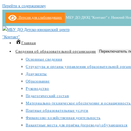
Перейти к содержимому
Версия для слабовидящих
МБУ ДО ДЮЦ "Контакт" г. Нижний Новгор
Главная
Сведения об образовательной организации
Переключатель п
Основные сведения
Структура и органы управления образовательной орган
Документы
Образование
Руководство
Педагогический состав
Материально-техническое обеспечение и оснащенность 
Платные образовательные услуги
Финансово-хозяйственная деятельность
Вакантные места для приёма (перевода) обучающихся