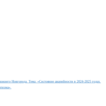
ижнего Новгорода. Тема: «Состояние аварийности в 2024-2025 годах.
атизма».