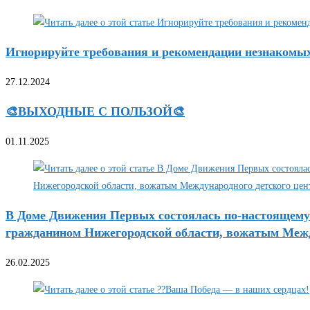
Игнорируйте требования и рекомендации незнакомы
27.12.2024
🎨ВЫХОДНЫЕ С ПОЛЬЗОЙ🎨
01.11.2025
В Доме Движения Первых состоялась по-настоящему 
гражданином Нижегородской области, вожатым Межд
26.02.2025