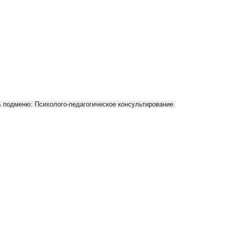
 подменю: Психолого-педагогическое консультирование