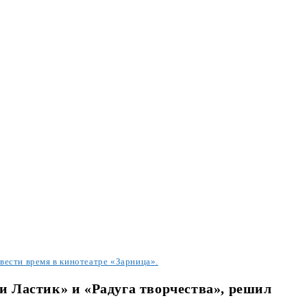
вести время в кинотеатре «Зарница».
и Ластик» и «Радуга творчества», решил