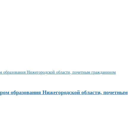
ром образования Нижегородской области, почетным