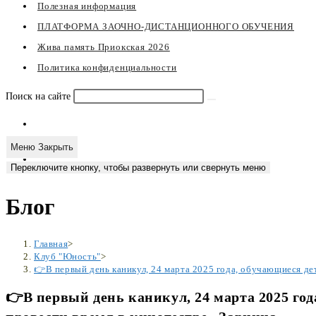
Полезная информация
ПЛАТФОРМА ЗАОЧНО-ДИСТАНЦИОННОГО ОБУЧЕНИЯ
Жива память Приокская 2026
Политика конфиденциальности
Поиск на сайте
Меню
Закрыть
Переключите кнопку, чтобы развернуть или свернуть меню
Блог
Главная
>
Клуб "Юность"
>
👉В первый день каникул, 24 марта 2025 года, обучающиеся де
👉В первый день каникул, 24 марта 2025 го