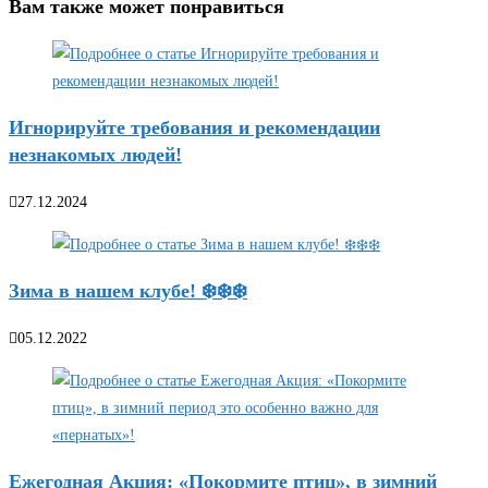
Вам также может понравиться
Игнорируйте требования и рекомендации
незнакомых людей!
27.12.2024
Зима в нашем клубе! ❄️❄️❄️
05.12.2022
Ежегодная Акция: «Покормите птиц», в зимний