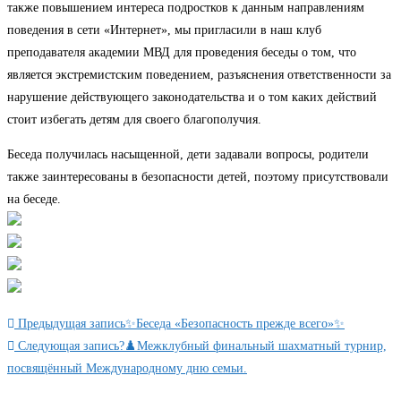
также повышением интереса подростков к данным направлениям
поведения в сети «Интернет», мы пригласили в наш клуб
преподавателя академии МВД для проведения беседы о том, что
является экстремистским поведением, разъяснения ответственности за
нарушение действующего законодательства и о том каких действий
стоит избегать детям для своего благополучия.
Беседа получилась насыщенной, дети задавали вопросы, родители
также заинтересованы в безопасности детей, поэтому присутствовали
на беседе.
Еще
Предыдущая запись
✨Беседа «Безопасность прежде всего»✨
статьи
Следующая запись
?♟️Межклубный финальный шахматный турнир,
посвящённый Международному дню семьи.