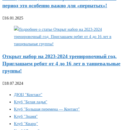
период это особенно важно для «пернатых»!
16.01.2025
Открыт набор на 2023-2024 тренировочный год.
Приглашаем ребят от 4 до 16 лет в танцевальные
группы!
18.07.2024
ДЮЦ "Контакт"
Клуб "Белая ладья"
Клуб "Большая перемена — Контакт"
Клуб "Знамя"
Клуб "Кварц"