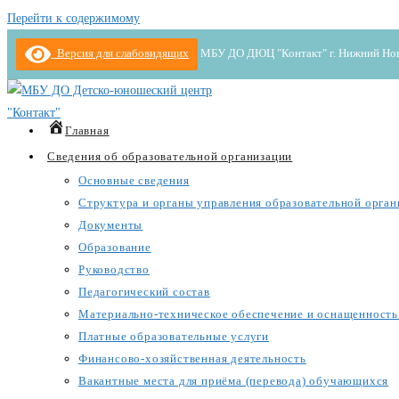
Перейти к содержимому
Версия для слабовидящих
МБУ ДО ДЮЦ "Контакт" г. Нижний Новгор
Главная
Сведения об образовательной организации
Основные сведения
Структура и органы управления образовательной орган
Документы
Образование
Руководство
Педагогический состав
Материально-техническое обеспечение и оснащенность 
Платные образовательные услуги
Финансово-хозяйственная деятельность
Вакантные места для приёма (перевода) обучающихся