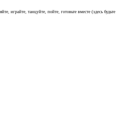
те, играйте, танцуйте, пойте, готовьте вместе (здесь будьте