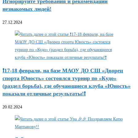
Игнорируйте требования и рекомендации
незнакомых людей!
27.12.2024
❗17-18 февраля, на базе МАОУ ДО СШ «Дворец
спорта Юность» состоялся турнир по «Кудо»
(раздел борьба), где обучающиеся клуба «Юность»
показали отличные результаты!❗
20.02.2024