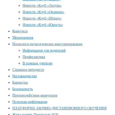
Новости «Клуб «Лазурь»
Новости «Клуб «Орленок»
Новости «Клуб «Штрих»
Новости «Клуб «Юность»
Конкурсы
Мероприятия
Психолого-педагогическое консультирование
Информация для родителей
Профилактика
В помощь учителю
Страница методиста
Наставничество
Каникулы
Безопасность
Противодействие коррупции
Полезная информация
ПЛАТФОРМА ЗАОЧНО-ДИСТАНЦИОННОГО ОБУЧЕНИЯ
Жива память Приокская 2026