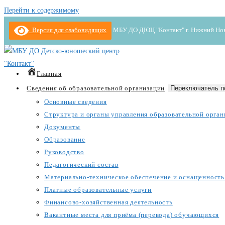
Перейти к содержимому
Версия для слабовидящих
МБУ ДО ДЮЦ "Контакт" г. Нижний Новгор
Главная
Сведения об образовательной организации
Переключатель п
Основные сведения
Структура и органы управления образовательной орган
Документы
Образование
Руководство
Педагогический состав
Материально-техническое обеспечение и оснащенность 
Платные образовательные услуги
Финансово-хозяйственная деятельность
Вакантные места для приёма (перевода) обучающихся