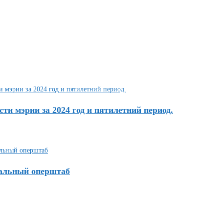
сти мэрии за 2024 год и пятилетний период.
нальный оперштаб