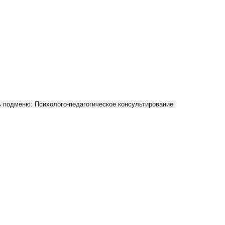
 подменю: Психолого-педагогическое консультирование