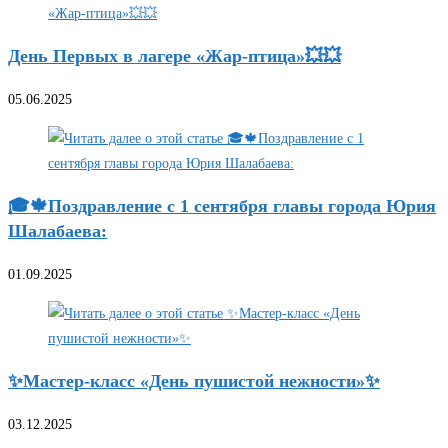
День Первых в лагере «Жар-птица»💥💥
05.06.2025
🎓🍁Поздравление с 1 сентября главы города Юрия
Шалабаева:
01.09.2025
✨Мастер-класс «День пушистой нежности»✨
03.12.2025