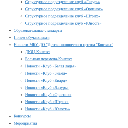
Структурное подразделение клуб «Лазурь»
Структурное подразделение клуб «Орленок»
Структурное подразделение клуб «Штрих»
Структурное подразделение клуб «Юность»
Образовательные стандарты
Прием обучающихся
Новости МБУ ДО “Детско-юношеского центра “Контакт”
ДЮЦ-Контакт
Большая перемена-Контакт
Новости «Клуб «Белая ладья»
Новости «Клуб «Знамя»
Новости «Клуб «Кварц»
Новости «Клуб «Лазурь»
Новости «Клуб «Орленок»
Новости «Клуб «Штрих»
Новости «Клуб «Юность»
Конкурсы
Мероприятия